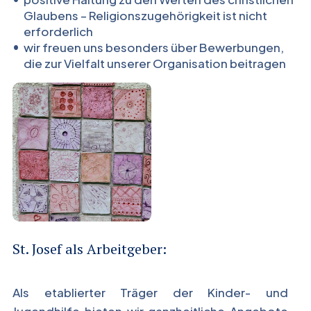
Glaubens – Religionszugehörigkeit ist nicht
erforderlich
wir freuen uns besonders über Bewerbungen,
die zur Vielfalt unserer Organisation beitragen
St. Josef als Arbeitgeber:
Als etablierter Träger der Kinder- und
Jugendhilfe bieten wir ganzheitliche Angebote