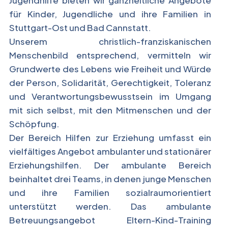
für Kinder, Jugendliche und ihre Familien in
Stuttgart-Ost und Bad Cannstatt.
Unserem christlich-franziskanischen
Menschenbild entsprechend, vermitteln wir
Grundwerte des Lebens wie Freiheit und Würde
der Person, Solidarität, Gerechtigkeit, Toleranz
und Verantwortungsbewusstsein im Umgang
mit sich selbst, mit den Mitmenschen und der
Schöpfung.
Der Bereich Hilfen zur Erziehung umfasst ein
vielfältiges Angebot ambulanter und stationärer
Erziehungshilfen. Der ambulante Bereich
beinhaltet drei Teams, in denen junge Menschen
und ihre Familien sozialraumorientiert
unterstützt werden. Das ambulante
Betreuungsangebot Eltern-Kind-Training