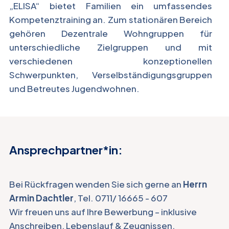
„ELISA“ bietet Familien ein umfassendes
Kompetenztraining an. Zum stationären Bereich
gehören Dezentrale Wohngruppen für
unterschiedliche Zielgruppen und mit
verschiedenen konzeptionellen
Schwerpunkten, Verselbständigungsgruppen
und Betreutes Jugendwohnen.
Ansprechpartner*in:
Bei Rückfragen wenden Sie sich gerne an
Herrn
Armin Dachtler
, Tel. 0711/ 16665 - 607
Wir freuen uns auf Ihre Bewerbung – inklusive
Anschreiben, Lebenslauf & Zeugnissen.