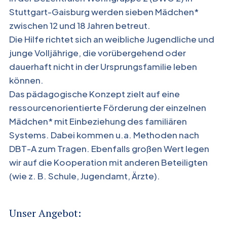
Stuttgart-Gaisburg werden sieben Mädchen*
zwischen 12 und 18 Jahren betreut.
Die Hilfe richtet sich an weibliche Jugendliche und
junge Volljährige, die vorübergehend oder
dauerhaft nicht in der Ursprungsfamilie leben
können.
Das pädagogische Konzept zielt auf eine
ressourcenorientierte Förderung der einzelnen
Mädchen* mit Einbeziehung des familiären
Systems. Dabei kommen u.a. Methoden nach
DBT-A zum Tragen. Ebenfalls großen Wert legen
wir auf die Kooperation mit anderen Beteiligten
(wie z. B. Schule, Jugendamt, Ärzte).
Unser Angebot: