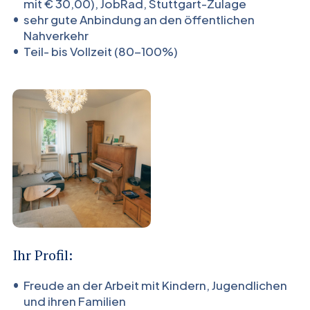
mit € 30,00), JobRad, Stuttgart-Zulage
sehr gute Anbindung an den öffentlichen
Nahverkehr
Teil- bis Vollzeit (80-100%)
Ihr Profil:
Freude an der Arbeit mit Kindern, Jugendlichen
und ihren Familien