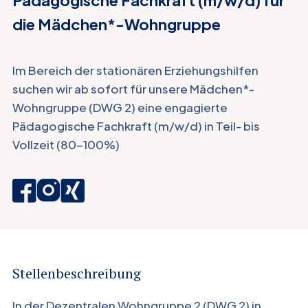
die Mädchen*-Wohngruppe
Im Bereich der stationären Erziehungshilfen
suchen wir ab sofort für unsere Mädchen*-
Wohngruppe (DWG 2) eine engagierte
Pädagogische Fachkraft (m/w/d) in Teil- bis
Vollzeit (80-100%)
Stellenbeschreibung
In der Dezentralen Wohngruppe 2 (DWG 2) in